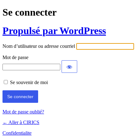
Se connecter
Propulsé par WordPress
Nom d’utilisateur ou adresse courriel
Mot de passe
Se souvenir de moi
Mot de passe oublié?
← Aller à CIRICS
Confidentialite