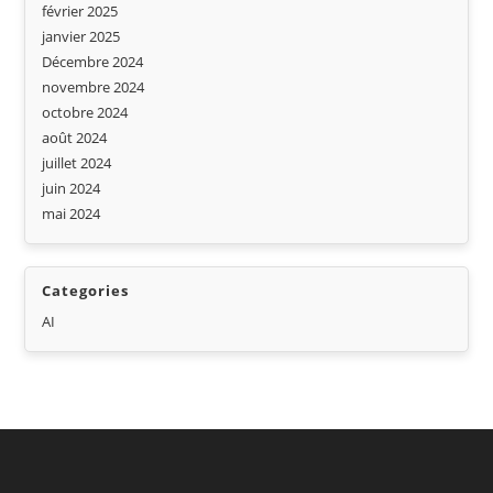
février 2025
janvier 2025
Décembre 2024
novembre 2024
octobre 2024
août 2024
juillet 2024
juin 2024
mai 2024
Categories
AI