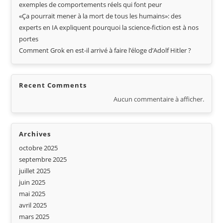
exemples de comportements réels qui font peur
«Ça pourrait mener à la mort de tous les humains»: des
experts en IA expliquent pourquoi la science-fiction est à nos
portes
Comment Grok en est-il arrivé à faire l’éloge d’Adolf Hitler ?
Recent Comments
Aucun commentaire à afficher.
Archives
octobre 2025
septembre 2025
juillet 2025
juin 2025
mai 2025
avril 2025
mars 2025