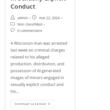
Conduct
admin
mai 22, 2024
Non classifié(e)
0 commentaire
A Wisconsin man was arrested
last week on criminal charges
related to his alleged
production, distribution, and
possession of AI-generated
images of minors engaged in
sexually explicit conduct and
his…
Continuer La Lecture