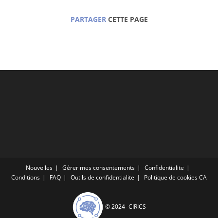
PARTAGER
CETTE PAGE
Nouvelles
Gérer mes consentements
Confidentialite
Conditions
FAQ
Outils de confidentialite
Politique de cookies CA
© 2024-
CIRICS