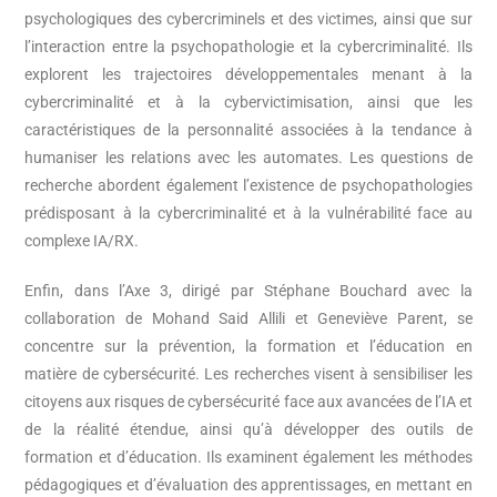
psychologiques des cybercriminels et des victimes, ainsi que sur
l’interaction entre la psychopathologie et la cybercriminalité. Ils
explorent les trajectoires développementales menant à la
cybercriminalité et à la cybervictimisation, ainsi que les
caractéristiques de la personnalité associées à la tendance à
humaniser les relations avec les automates. Les questions de
recherche abordent également l’existence de psychopathologies
prédisposant à la cybercriminalité et à la vulnérabilité face au
complexe IA/RX.
Enfin, dans l’Axe 3, dirigé par Stéphane Bouchard avec la
collaboration de Mohand Said Allili et Geneviève Parent, se
concentre sur la prévention, la formation et l’éducation en
matière de cybersécurité. Les recherches visent à sensibiliser les
citoyens aux risques de cybersécurité face aux avancées de l’IA et
de la réalité étendue, ainsi qu’à développer des outils de
formation et d’éducation. Ils examinent également les méthodes
pédagogiques et d’évaluation des apprentissages, en mettant en