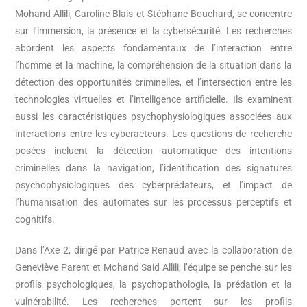
Mohand Allili, Caroline Blais et Stéphane Bouchard, se concentre
sur l’immersion, la présence et la cybersécurité. Les recherches
abordent les aspects fondamentaux de l’interaction entre
l’homme et la machine, la compréhension de la situation dans la
détection des opportunités criminelles, et l’intersection entre les
technologies virtuelles et l’intelligence artificielle. Ils examinent
aussi les caractéristiques psychophysiologiques associées aux
interactions entre les cyberacteurs. Les questions de recherche
posées incluent la détection automatique des intentions
criminelles dans la navigation, l’identification des signatures
psychophysiologiques des cyberprédateurs, et l’impact de
l’humanisation des automates sur les processus perceptifs et
cognitifs.
Dans l’Axe 2, dirigé par Patrice Renaud avec la collaboration de
Geneviève Parent et Mohand Said Allili, l’équipe se penche sur les
profils psychologiques, la psychopathologie, la prédation et la
vulnérabilité. Les recherches portent sur les profils