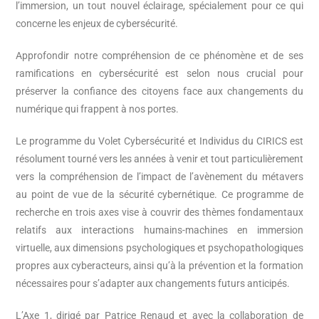
l’immersion, un tout nouvel éclairage, spécialement pour ce qui
concerne les enjeux de cybersécurité.
Approfondir notre compréhension de ce phénomène et de ses
ramifications en cybersécurité est selon nous crucial pour
préserver la confiance des citoyens face aux changements du
numérique qui frappent à nos portes.
Le programme du Volet Cybersécurité et Individus du CIRICS est
résolument tourné vers les années à venir et tout particulièrement
vers la compréhension de l’impact de l’avènement du métavers
au point de vue de la sécurité cybernétique. Ce programme de
recherche en trois axes vise à couvrir des thèmes fondamentaux
relatifs aux interactions humains-machines en immersion
virtuelle, aux dimensions psychologiques et psychopathologiques
propres aux cyberacteurs, ainsi qu’à la prévention et la formation
nécessaires pour s’adapter aux changements futurs anticipés.
L’Axe 1, dirigé par Patrice Renaud et avec la collaboration de