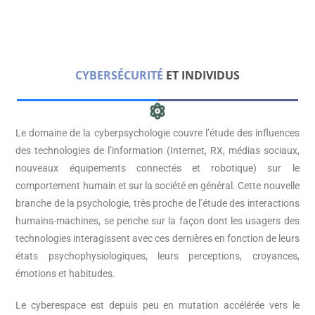
CYBERSÉCURITÉ
ET INDIVIDUS
Le domaine de la cyberpsychologie couvre l’étude des influences
des technologies de l’information (Internet, RX, médias sociaux,
nouveaux équipements connectés et robotique) sur le
comportement humain et sur la société en général. Cette nouvelle
branche de la psychologie, très proche de l’étude des interactions
humains-machines, se penche sur la façon dont les usagers des
technologies interagissent avec ces dernières en fonction de leurs
états psychophysiologiques, leurs perceptions, croyances,
émotions et habitudes.
Le cyberespace est depuis peu en mutation accélérée vers le