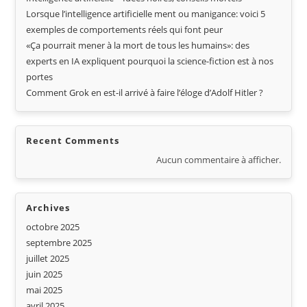
Lorsque l’intelligence artificielle ment ou manigance: voici 5
exemples de comportements réels qui font peur
«Ça pourrait mener à la mort de tous les humains»: des
experts en IA expliquent pourquoi la science-fiction est à nos
portes
Comment Grok en est-il arrivé à faire l’éloge d’Adolf Hitler ?
Recent Comments
Aucun commentaire à afficher.
Archives
octobre 2025
septembre 2025
juillet 2025
juin 2025
mai 2025
avril 2025