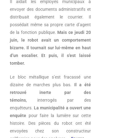
Il aidait les employés municipaux à
envoyer des documents administratifs et
distribuait également le courrier. Il
possédait même sa propre carte d’agent
de la fonction publique.
Mais ce jeudi 20
juin, le robot avait un comportement
bizarre. Il tournait sur lui-même en haut
d’un escalier. Et puis, il s’est laissé
tomber.
Le bloc métallique s’est fracassé une
dizaine de marches plus bas.
Il a été
retrouvé inerte par des
témoins
, interrogés par des
enquêteurs.
La municipalité a ouvert une
enquête
pour faire la lumière sur cette
histoire. Des pièces du robot ont été
envoyées chez son constructeur