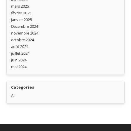
mars 2025
février 2025
janvier 2025
Décembre 2024
novembre 2024
octobre 2024
août 2024
juillet 2024
juin 2024
mai 2024
Categories
AI