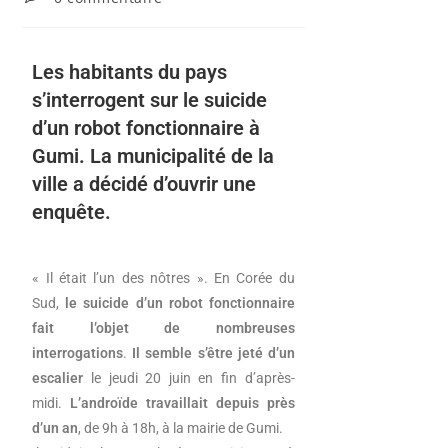
Les habitants du pays
s’interrogent sur le suicide
d’un robot fonctionnaire à
Gumi. La municipalité de la
ville a décidé d’ouvrir une
enquête.
« Il était l’un des nôtres ». En Corée du
Sud,
le suicide d’un robot fonctionnaire
fait l’objet de nombreuses
interrogations
.
Il semble s’être jeté d’un
escalier
le jeudi 20 juin en fin d’après-
midi.
L’androïde travaillait depuis près
d’un an
, de 9h à 18h, à la mairie de Gumi.