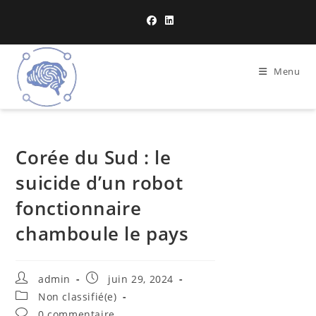
Menu
Corée du Sud : le
suicide d’un robot
fonctionnaire
chamboule le pays
admin
juin 29, 2024
Non classifié(e)
0 commentaire