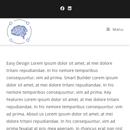
Menu
Easy Design Lorem ipsum dolor sit amet, at mei dolore
tritani repudiandae. In his nemore temporibus
consequuntur, vim ad prima. Smart Builder Lorem ipsum
dolor sit amet, at mei dolore tritani repudiandae. In his
nemore temporibus consequuntur, vim ad prima. Key
Features Lorem ipsum dolor sit amet, at mei dolore tritani
repudiandae. In his nemore temporibus consequuntur, vim
ad prima. About us Lorem ipsum dolor sit amet, at mei
dolore tritani repudiandae. In his consequuntur, vim ad
prima feugiat at pro, mea aperiam. In rhoncus erat non nisl