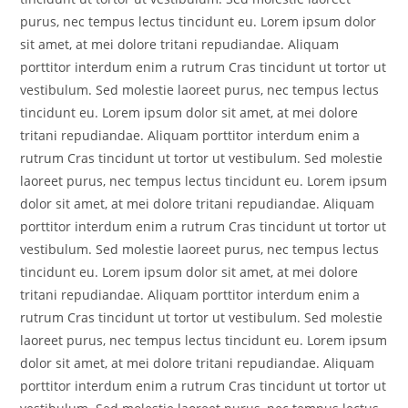
purus, nec tempus lectus tincidunt eu. Lorem ipsum dolor
sit amet, at mei dolore tritani repudiandae. Aliquam
porttitor interdum enim a rutrum Cras tincidunt ut tortor ut
vestibulum. Sed molestie laoreet purus, nec tempus lectus
tincidunt eu. Lorem ipsum dolor sit amet, at mei dolore
tritani repudiandae. Aliquam porttitor interdum enim a
rutrum Cras tincidunt ut tortor ut vestibulum. Sed molestie
laoreet purus, nec tempus lectus tincidunt eu. Lorem ipsum
dolor sit amet, at mei dolore tritani repudiandae. Aliquam
porttitor interdum enim a rutrum Cras tincidunt ut tortor ut
vestibulum. Sed molestie laoreet purus, nec tempus lectus
tincidunt eu. Lorem ipsum dolor sit amet, at mei dolore
tritani repudiandae. Aliquam porttitor interdum enim a
rutrum Cras tincidunt ut tortor ut vestibulum. Sed molestie
laoreet purus, nec tempus lectus tincidunt eu. Lorem ipsum
dolor sit amet, at mei dolore tritani repudiandae. Aliquam
porttitor interdum enim a rutrum Cras tincidunt ut tortor ut