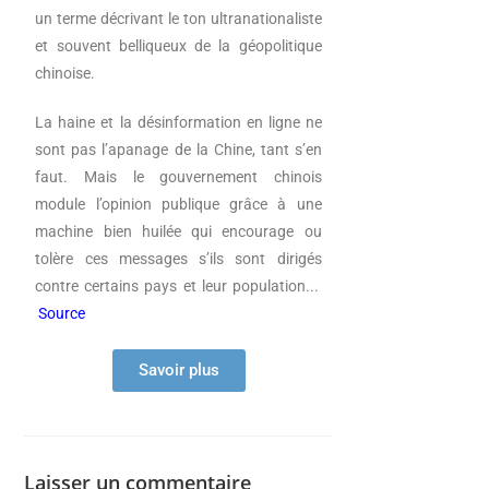
un terme décrivant le ton ultranationaliste
et souvent belliqueux de la géopolitique
chinoise.
La haine et la désinformation en ligne ne
sont pas l’apanage de la Chine, tant s’en
faut. Mais le gouvernement chinois
module l’opinion publique grâce à une
machine bien huilée qui encourage ou
tolère ces messages s’ils sont dirigés
contre certains pays et leur population.
..
Source
Savoir plus
Laisser un commentaire