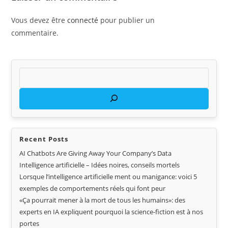
Vous devez être
connecté
pour publier un
commentaire.
Recent Posts
AI Chatbots Are Giving Away Your Company’s Data
Intelligence artificielle – Idées noires, conseils mortels
Lorsque l’intelligence artificielle ment ou manigance: voici 5
exemples de comportements réels qui font peur
«Ça pourrait mener à la mort de tous les humains»: des
experts en IA expliquent pourquoi la science-fiction est à nos
portes