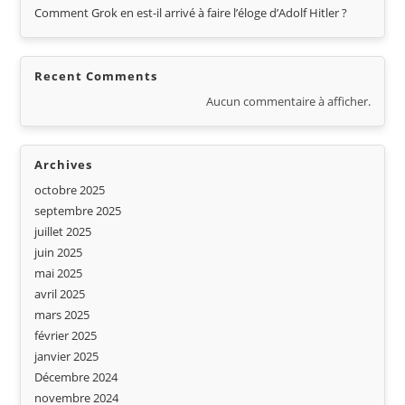
Comment Grok en est-il arrivé à faire l’éloge d’Adolf Hitler ?
Recent Comments
Aucun commentaire à afficher.
Archives
octobre 2025
septembre 2025
juillet 2025
juin 2025
mai 2025
avril 2025
mars 2025
février 2025
janvier 2025
Décembre 2024
novembre 2024