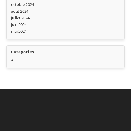
octobre 2024
août 2024
juillet 2024
juin 2024
mai 2024
Categories
AI