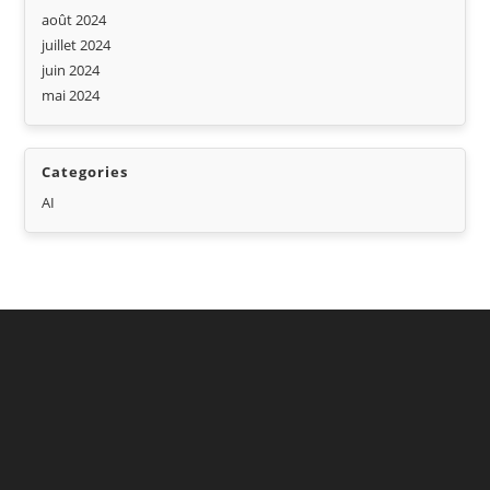
août 2024
juillet 2024
juin 2024
mai 2024
Categories
AI