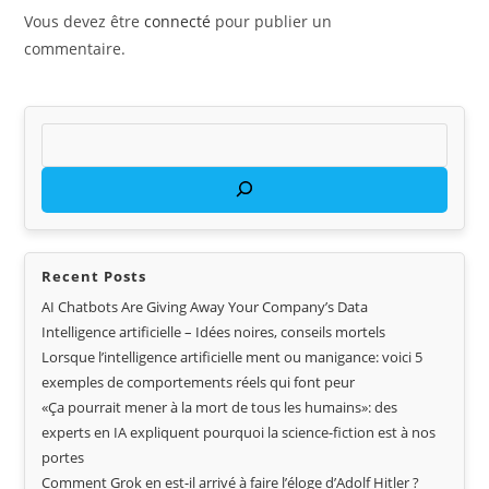
Vous devez être
connecté
pour publier un
commentaire.
Recent Posts
AI Chatbots Are Giving Away Your Company’s Data
Intelligence artificielle – Idées noires, conseils mortels
Lorsque l’intelligence artificielle ment ou manigance: voici 5
exemples de comportements réels qui font peur
«Ça pourrait mener à la mort de tous les humains»: des
experts en IA expliquent pourquoi la science-fiction est à nos
portes
Comment Grok en est-il arrivé à faire l’éloge d’Adolf Hitler ?