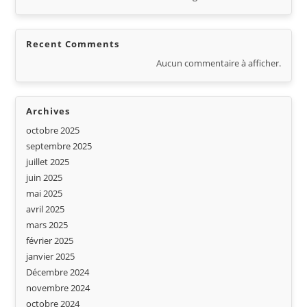
Recent Comments
Aucun commentaire à afficher.
Archives
octobre 2025
septembre 2025
juillet 2025
juin 2025
mai 2025
avril 2025
mars 2025
février 2025
janvier 2025
Décembre 2024
novembre 2024
octobre 2024