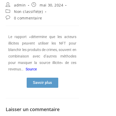
admin
mai 30, 2024
Non classifié(e)
0 commentaire
Le rapport «détermine que les acteurs
illicites peuvent utiliser les NFT pour
blanchir les produits de crimes, souvent en
combinaison avec d’autres méthodes
pour masquer la source illicite» de ces
revenus…
Source
Savoir plus
Laisser un commentaire