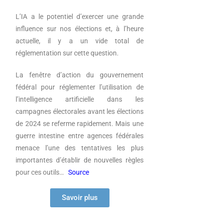
L’IA a le potentiel d’exercer une grande
influence sur nos élections et, à l’heure
actuelle, il y a un vide total de
réglementation sur cette question.
La fenêtre d’action du gouvernement
fédéral pour réglementer l’utilisation de
l’intelligence artificielle dans les
campagnes électorales avant les élections
de 2024 se referme rapidement. Mais une
guerre intestine entre agences fédérales
menace l’une des tentatives les plus
importantes d’établir de nouvelles règles
pour ces outils…
Source
Savoir plus