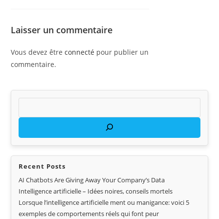
Laisser un commentaire
Vous devez être
connecté
pour publier un
commentaire.
Recent Posts
AI Chatbots Are Giving Away Your Company’s Data
Intelligence artificielle – Idées noires, conseils mortels
Lorsque l’intelligence artificielle ment ou manigance: voici 5
exemples de comportements réels qui font peur