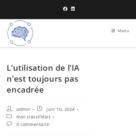
Menu
L’utilisation de l’IA
n’est toujours pas
encadrée
admin
juin 10, 2024
Non classifié(e)
0 commentaire