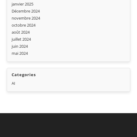
janvier 2025
Décembre 2024
novembre 2024
octobre 2024
août 2024
juillet 2024
juin 2024
mai 2024
Categories
AI