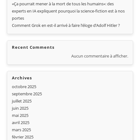
«Ça pourrait mener à la mort de tous les humains»: des
experts en IA expliquent pourquoi la science-fiction est à nos
portes
Comment Grok en est-il arrivé à faire l’éloge d’Adolf Hitler ?
Recent Comments
Aucun commentaire à afficher.
Archives
octobre 2025
septembre 2025
juillet 2025
juin 2025
mai 2025
avril 2025
mars 2025
février 2025